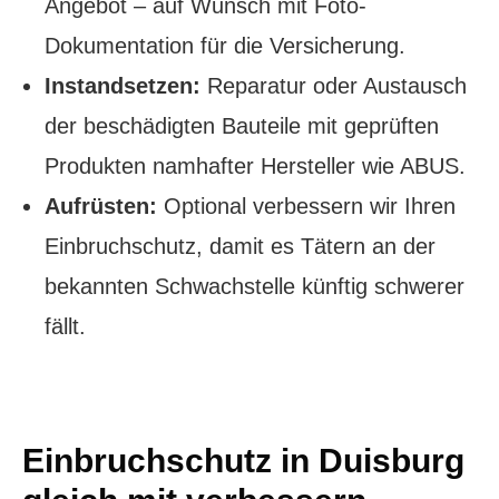
Angebot – auf Wunsch mit Foto-
Dokumentation für die Versicherung.
Instandsetzen:
Reparatur oder Austausch
der beschädigten Bauteile mit geprüften
Produkten namhafter Hersteller wie ABUS.
Aufrüsten:
Optional verbessern wir Ihren
Einbruchschutz, damit es Tätern an der
bekannten Schwachstelle künftig schwerer
fällt.
Einbruchschutz in Duisburg