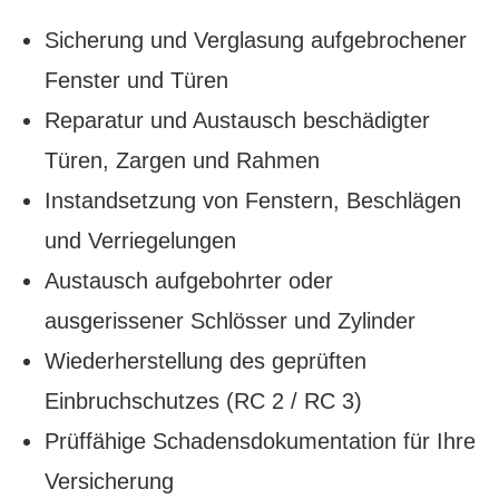
Sicherung und Verglasung aufgebrochener
Fenster und Türen
Reparatur und Austausch beschädigter
Türen, Zargen und Rahmen
Instandsetzung von Fenstern, Beschlägen
und Verriegelungen
Austausch aufgebohrter oder
ausgerissener Schlösser und Zylinder
Wiederherstellung des geprüften
Einbruchschutzes (RC 2 / RC 3)
Prüffähige Schadensdokumentation für Ihre
Versicherung