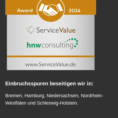
Einbruchsspuren beseitigen wir in:
Bremen
,
Hamburg
,
Niedersachsen
,
Nordrhein-
Westfalen
und
Schleswig-Holstein
.