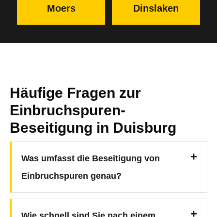
Moers
Dinslaken
Häufige Fragen zur
Einbruchspuren-
Beseitigung in Duisburg
Was umfasst die Beseitigung von
Einbruchspuren genau?
Wie schnell sind Sie nach einem