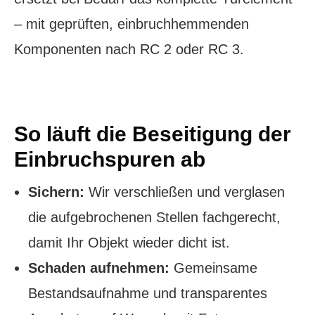
– mit geprüften, einbruchhemmenden
Komponenten nach RC 2 oder RC 3.
So läuft die Beseitigung der
Einbruchspuren ab
Sichern:
Wir verschließen und verglasen
die aufgebrochenen Stellen fachgerecht,
damit Ihr Objekt wieder dicht ist.
Schaden aufnehmen:
Gemeinsame
Bestandsaufnahme und transparentes