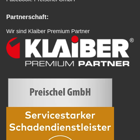
Partnerschaft:
Wir sind Klaiber Premium Partner