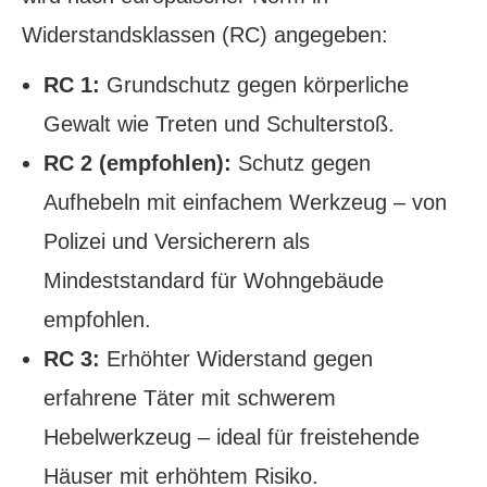
Widerstandsklassen (RC) angegeben:
RC 1:
Grundschutz gegen körperliche
Gewalt wie Treten und Schulterstoß.
RC 2 (empfohlen):
Schutz gegen
Aufhebeln mit einfachem Werkzeug – von
Polizei und Versicherern als
Mindeststandard für Wohngebäude
empfohlen.
RC 3:
Erhöhter Widerstand gegen
erfahrene Täter mit schwerem
Hebelwerkzeug – ideal für freistehende
Häuser mit erhöhtem Risiko.