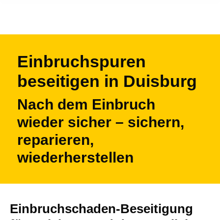
Einbruchspuren
beseitigen in Duisburg
Nach dem Einbruch
wieder sicher – sichern,
reparieren,
wiederherstellen
Einbruchschaden-Beseitigung