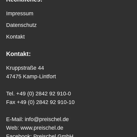
Impressum
Datenschutz
Kontakt
Kontakt:
Kruppstraße 44
47475 Kamp-Lintfort
Tel. +49 (0) 2842 92 910-0
Fax +49 (0) 2842 92 910-10
E-Mail:
info@preischel.de
Web:
www.preischel.de
Facebook:
Preischel GmbH