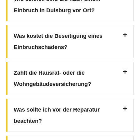
Einbruch in Duisburg vor Ort?
Was kostet die Beseitigung eines
Einbruchschadens?
Zahlt die Hausrat- oder die
Wohngebäudeversicherung?
Was sollte ich vor der Reparatur
beachten?