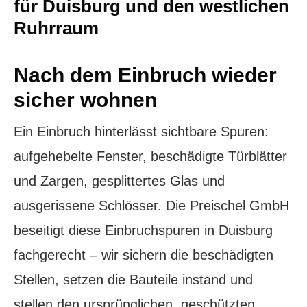
für Duisburg und den westlichen
Ruhrraum
Nach dem Einbruch wieder
sicher wohnen
Ein Einbruch hinterlässt sichtbare Spuren:
aufgehebelte Fenster, beschädigte Türblätter
und Zargen, gesplittertes Glas und
ausgerissene Schlösser. Die Preischel GmbH
beseitigt diese Einbruchspuren in Duisburg
fachgerecht – wir sichern die beschädigten
Stellen, setzen die Bauteile instand und
stellen den ursprünglichen, geschützten