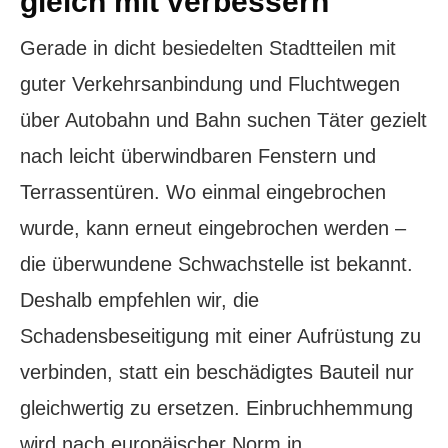
gleich mit verbessern
Gerade in dicht besiedelten Stadtteilen mit
guter Verkehrsanbindung und Fluchtwegen
über Autobahn und Bahn suchen Täter gezielt
nach leicht überwindbaren Fenstern und
Terrassentüren. Wo einmal eingebrochen
wurde, kann erneut eingebrochen werden –
die überwundene Schwachstelle ist bekannt.
Deshalb empfehlen wir, die
Schadensbeseitigung mit einer Aufrüstung zu
verbinden, statt ein beschädigtes Bauteil nur
gleichwertig zu ersetzen. Einbruchhemmung
wird nach europäischer Norm in