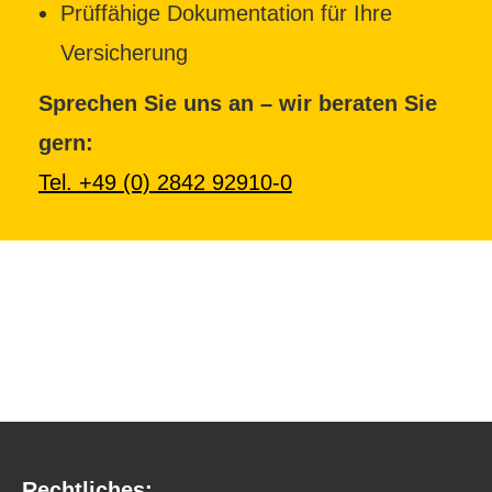
Prüffähige Dokumentation für Ihre
Versicherung
Sprechen Sie uns an – wir beraten Sie
gern:
Tel. +49 (0) 2842 92910-0
Rechtliches: