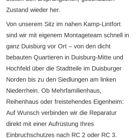
Zustand wieder her.
Von unserem Sitz im nahen Kamp-Lintfort
sind wir mit eigenem Montageteam schnell in
ganz Duisburg vor Ort – von den dicht
bebauten Quartieren in Duisburg-Mitte und
Hochfeld über die Stadtteile im Duisburger
Norden bis zu den Siedlungen am linken
Niederrhein. Ob Mehrfamilienhaus,
Reihenhaus oder freistehendes Eigenheim:
Auf Wunsch verbinden wir die Reparatur
direkt mit einer Aufrüstung Ihres
Einbruchschutzes nach RC 2 oder RC 3.