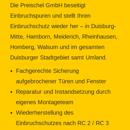
Die Preischel GmbH beseitigt
Einbruchspuren und stellt Ihren
Einbruchschutz wieder her – in Duisburg-
Mitte, Hamborn, Meiderich, Rheinhausen,
Homberg, Walsum und im gesamten
Duisburger Stadtgebiet samt Umland.
Fachgerechte Sicherung
aufgebrochener Türen und Fenster
Reparatur und Instandsetzung durch
eigenes Montageteam
Wiederherstellung des
Einbruchschutzes nach RC 2 / RC 3