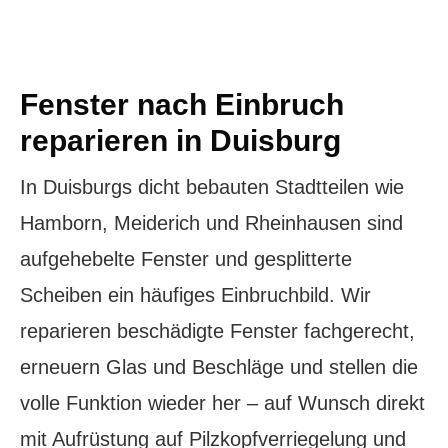
Fenster nach Einbruch
reparieren in Duisburg
In Duisburgs dicht bebauten Stadtteilen wie
Hamborn, Meiderich und Rheinhausen sind
aufgehebelte Fenster und gesplitterte
Scheiben ein häufiges Einbruchbild. Wir
reparieren beschädigte Fenster fachgerecht,
erneuern Glas und Beschläge und stellen die
volle Funktion wieder her – auf Wunsch direkt
mit Aufrüstung auf Pilzkopfverriegelung und