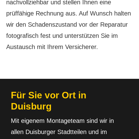
nachvollziehbar und stellen Ihnen eine
prüffähige Rechnung aus. Auf Wunsch halten
wir den Schadenszustand vor der Reparatur
fotografisch fest und unterstützen Sie im
Austausch mit Ihrem Versicherer.
Für Sie vor Ort in
Duisburg
Mit eigenem Montageteam sind wir in
allen Duisburger Stadtteilen und im