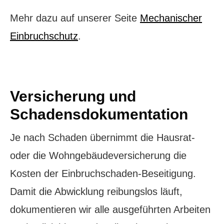
Mehr dazu auf unserer Seite
Mechanischer
Einbruchschutz
.
Versicherung und
Schadensdokumentation
Je nach Schaden übernimmt die Hausrat-
oder die Wohngebäudeversicherung die
Kosten der Einbruchschaden-Beseitigung.
Damit die Abwicklung reibungslos läuft,
dokumentieren wir alle ausgeführten Arbeiten