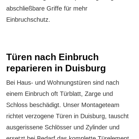
abschließbare Griffe für mehr
Einbruchschutz.
Türen nach Einbruch
reparieren in Duisburg
Bei Haus- und Wohnungstüren sind nach
einem Einbruch oft Türblatt, Zarge und
Schloss beschädigt. Unser Montageteam
richtet verzogene Türen in Duisburg, tauscht
ausgerissene Schlösser und Zylinder und
ersetzt bei Bedarf das komplette Türelement