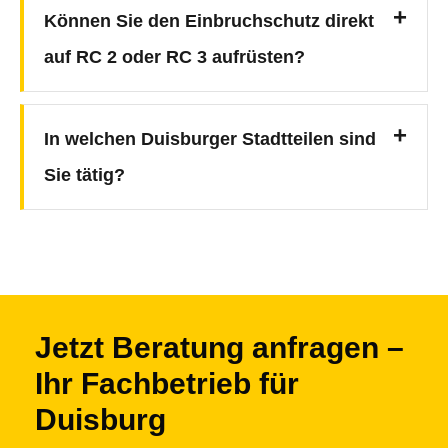
Können Sie den Einbruchschutz direkt
auf RC 2 oder RC 3 aufrüsten?
In welchen Duisburger Stadtteilen sind
Sie tätig?
Jetzt Beratung anfragen –
Ihr Fachbetrieb für
Duisburg