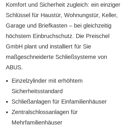
Komfort und Sicherheit zugleich: ein einziger
Schlüssel für Haustür, Wohnungstür, Keller,
Garage und Briefkasten – bei gleichzeitig
höchstem Einbruchschutz. Die Preischel
GmbH plant und installiert für Sie
maßgeschneiderte Schließsysteme von
ABUS.
Einzelzylinder mit erhöhtem
Sicherheitsstandard
Schließanlagen für Einfamilienhäuser
Zentralschlossanlagen für
Mehrfamilienhäuser