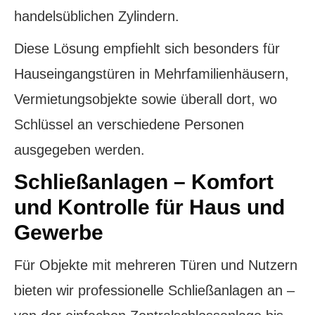
handelsüblichen Zylindern.
Diese Lösung empfiehlt sich besonders für
Hauseingangstüren in Mehrfamilienhäusern,
Vermietungsobjekte sowie überall dort, wo
Schlüssel an verschiedene Personen
ausgegeben werden.
Schließanlagen – Komfort
und Kontrolle für Haus und
Gewerbe
Für Objekte mit mehreren Türen und Nutzern
bieten wir professionelle Schließanlagen an –