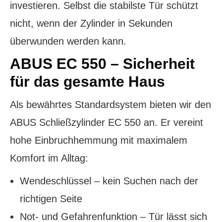
investieren. Selbst die stabilste Tür schützt
nicht, wenn der Zylinder in Sekunden
überwunden werden kann.
ABUS EC 550 – Sicherheit
für das gesamte Haus
Als bewährtes Standardsystem bieten wir den
ABUS Schließzylinder EC 550 an. Er vereint
hohe Einbruchhemmung mit maximalem
Komfort im Alltag:
Wendeschlüssel – kein Suchen nach der
richtigen Seite
Not- und Gefahrenfunktion – Tür lässt sich