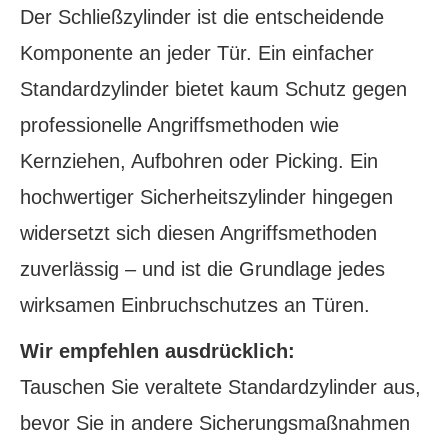
Der Schließzylinder ist die entscheidende
Komponente an jeder Tür. Ein einfacher
Standardzylinder bietet kaum Schutz gegen
professionelle Angriffsmethoden wie
Kernziehen, Aufbohren oder Picking. Ein
hochwertiger Sicherheitszylinder hingegen
widersetzt sich diesen Angriffsmethoden
zuverlässig – und ist die Grundlage jedes
wirksamen Einbruchschutzes an Türen.
Wir empfehlen ausdrücklich:
Tauschen Sie veraltete Standardzylinder aus,
bevor Sie in andere Sicherungsmaßnahmen