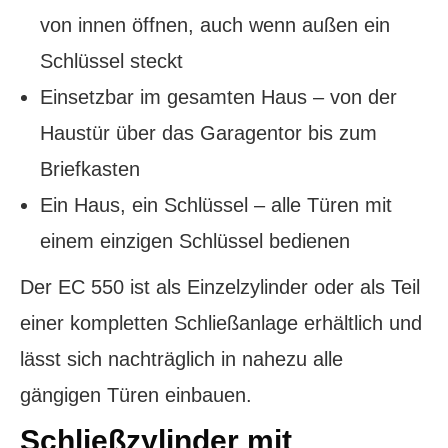
von innen öffnen, auch wenn außen ein
Schlüssel steckt
Einsetzbar im gesamten Haus – von der
Haustür über das Garagentor bis zum
Briefkasten
Ein Haus, ein Schlüssel – alle Türen mit
einem einzigen Schlüssel bedienen
Der EC 550 ist als Einzelzylinder oder als Teil
einer kompletten Schließanlage erhältlich und
lässt sich nachträglich in nahezu alle
gängigen Türen einbauen.
Schließzylinder mit