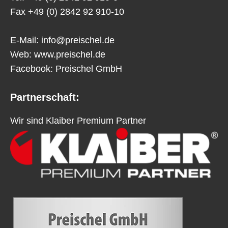
Fax +49 (0) 2842 92 910-10
E-Mail:
info@preischel.de
Web:
www.preischel.de
Facebook:
Preischel GmbH
Partnerschaft:
Wir sind Klaiber Premium Partner