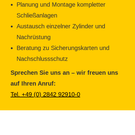
Planung und Montage kompletter
Schließanlagen
Austausch einzelner Zylinder und
Nachrüstung
Beratung zu Sicherungskarten und
Nachschlussschutz
Sprechen Sie uns an – wir freuen uns
auf Ihren Anruf:
Tel. +49 (0) 2842 92910-0