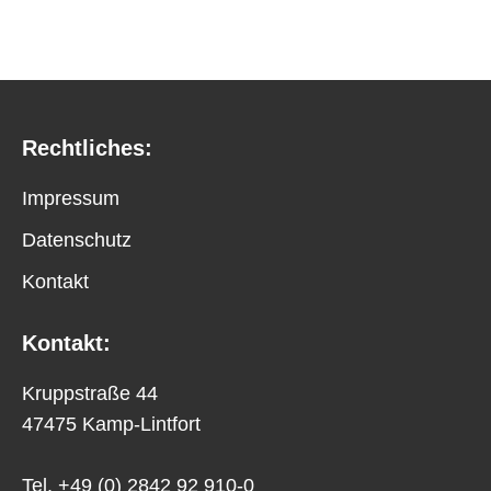
Rechtliches:
Impressum
Datenschutz
Kontakt
Kontakt:
Kruppstraße 44
47475 Kamp-Lintfort
Tel. +49 (0) 2842 92 910-0