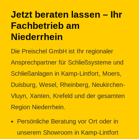
Jetzt beraten lassen – Ihr
Fachbetrieb am
Niederrhein
Die Preischel GmbH ist Ihr regionaler
Ansprechpartner für Schließsysteme und
Schließanlagen in Kamp-Lintfort, Moers,
Duisburg, Wesel, Rheinberg, Neukirchen-
Vluyn, Xanten, Krefeld und der gesamten
Region Niederrhein.
Persönliche Beratung vor Ort oder in
unserem Showroom in Kamp-Lintfort