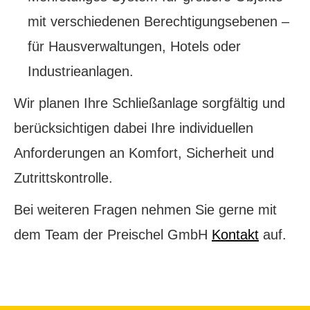
mit verschiedenen Berechtigungsebenen –
für Hausverwaltungen, Hotels oder
Industrieanlagen.
Wir planen Ihre Schließanlage sorgfältig und
berücksichtigen dabei Ihre individuellen
Anforderungen an Komfort, Sicherheit und
Zutrittskontrolle.
Bei weiteren Fragen nehmen Sie gerne mit
dem Team der Preischel GmbH
Kontakt
auf.