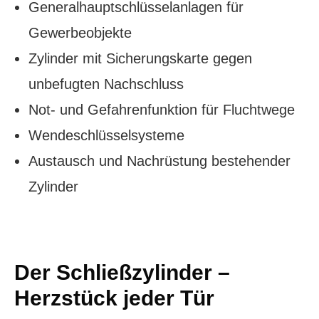
Generalhauptschlüsselanlagen für
Gewerbeobjekte
Zylinder mit Sicherungskarte gegen
unbefugten Nachschluss
Not- und Gefahrenfunktion für Fluchtwege
Wendeschlüsselsysteme
Austausch und Nachrüstung bestehender
Zylinder
Der Schließzylinder –
Herzstück jeder Tür