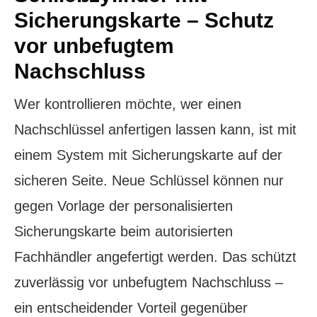
Sicherungskarte – Schutz
vor unbefugtem
Nachschluss
Wer kontrollieren möchte, wer einen
Nachschlüssel anfertigen lassen kann, ist mit
einem System mit Sicherungskarte auf der
sicheren Seite. Neue Schlüssel können nur
gegen Vorlage der personalisierten
Sicherungskarte beim autorisierten
Fachhändler angefertigt werden. Das schützt
zuverlässig vor unbefugtem Nachschluss –
ein entscheidender Vorteil gegenüber