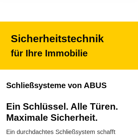
Sicherheitstechnik
für Ihre Immobilie
Schließsysteme von ABUS
Ein Schlüssel. Alle Türen.
Maximale Sicherheit.
Ein durchdachtes Schließsystem schafft