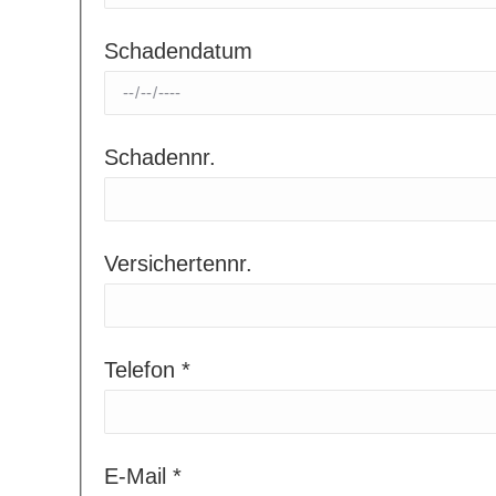
Schadendatum
Schadennr.
Versichertennr.
Telefon *
E-Mail *