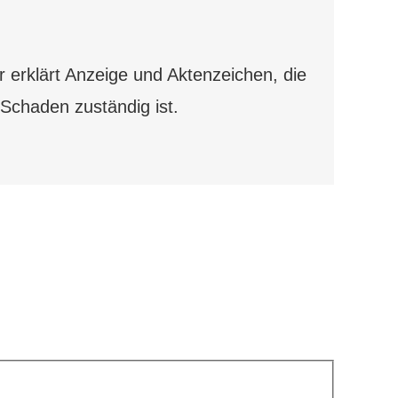
 erklärt Anzeige und Aktenzeichen, die
 Schaden zuständig ist.