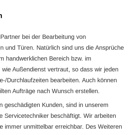
n
 Partner bei der Bearbeitung von
n und Türen. Natürlich sind uns die Ansprüche
 im handwerklichen Bereich bzw. im
ie Außendienst vertraut, so dass wir jeden
e-/Durchlaufzeiten bearbeiten. Auch können
ilten Aufträge nach Wunsch erstellen.
en geschädigten Kunden, sind in unserem
e Servicetechniker beschäftigt. Wir arbeiten
ie immer unmittelbar erreichbar. Des Weiteren