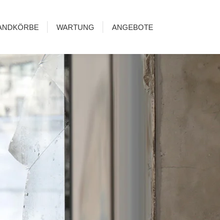
ANDKÖRBE
WARTUNG
ANGEBOTE