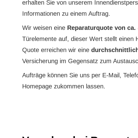
erhalten Sie von unserem Innendienstpe
Informationen zu einem Auftrag.
Wir weisen eine
Reparaturquote von ca.
Türelemente auf, dieser Wert stellt einen
Quote erreichen wir eine
durchschnittlic
Versicherung im Gegensatz zum Austausc
Aufträge können Sie uns per E-Mail, Tele
Homepage zukommen lassen.