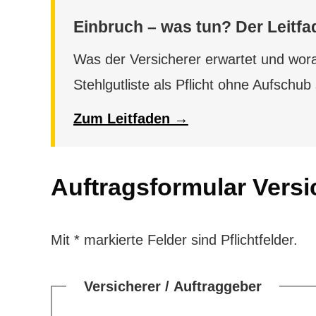
Einbruch – was tun? Der Leitfa
Was der Versicherer erwartet und wora
Stehlgutliste als Pflicht ohne Aufschu
Zum Leitfaden →
Auftragsformular Vers
Mit * markierte Felder sind Pflichtfelder.
Versicherer / Auftraggeber