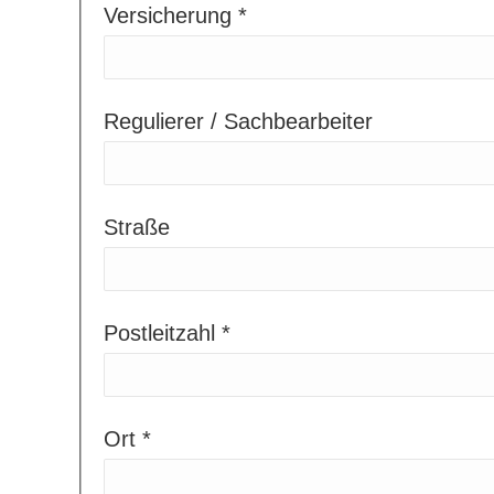
Versicherung *
Regulierer / Sachbearbeiter
Straße
Postleitzahl *
Ort *