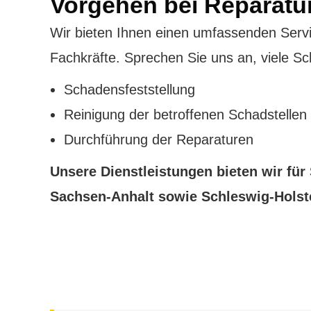
Vorgehen bei Reparatu
Wir bieten Ihnen einen umfassenden Servi
Fachkräfte. Sprechen Sie uns an, viele Sc
Schadensfeststellung
Reinigung der betroffenen Schadstellen
Durchführung der Reparaturen
Unsere Dienstleistungen bieten wir für
Sachsen-Anhalt sowie Schleswig-Holst