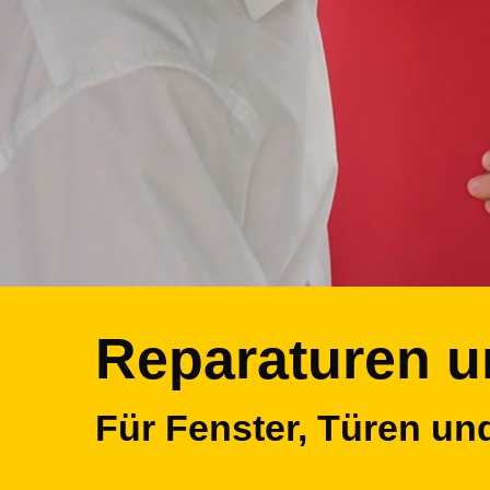
Reparaturen u
Für Fenster, Türen und