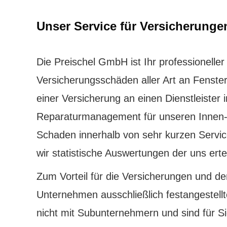
Unser Service für Versicherunge
Die Preischel GmbH ist Ihr professioneller
Versicherungsschäden aller Art an Fenster
einer Versicherung an einen Dienstleister
Reparaturmanagement für unseren Innen- w
Schaden innerhalb von sehr kurzen Servic
wir statistische Auswertungen der uns erte
Zum Vorteil für die Versicherungen und d
Unternehmen ausschließlich festangestellt
nicht mit Subunternehmern und sind für S