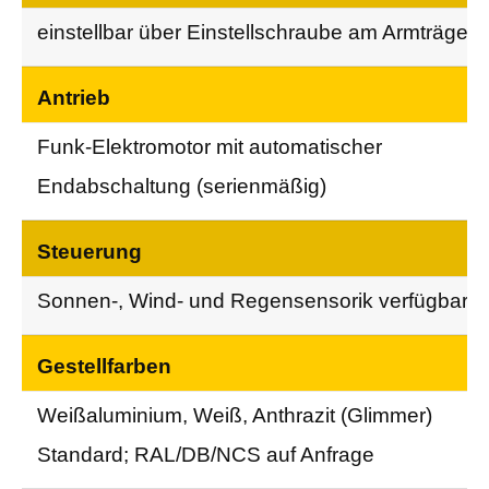
einstellbar über Einstellschraube am Armträger
Antrieb
Funk-Elektromotor mit automatischer
Endabschaltung (serienmäßig)
Steuerung
Sonnen-, Wind- und Regensensorik verfügbar
Gestellfarben
Weißaluminium, Weiß, Anthrazit (Glimmer)
Standard; RAL/DB/NCS auf Anfrage