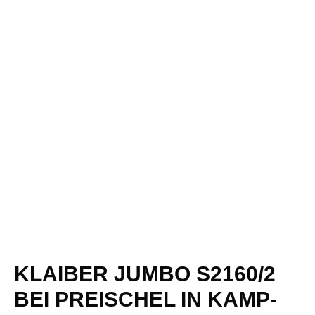
KLAIBER JUMBO S2160/2
BEI PREISCHEL IN KAMP-