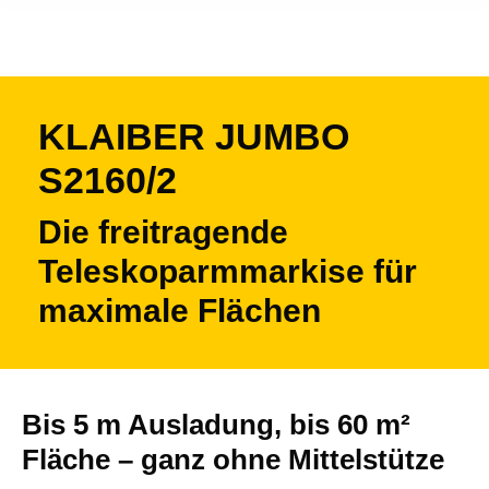
KLAIBER JUMBO
S2160/2
Die freitragende
Teleskoparmmarkise für
maximale Flächen
Bis 5 m Ausladung, bis 60 m²
Fläche – ganz ohne Mittelstütze