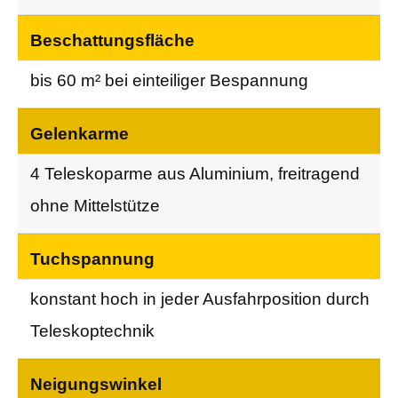
Beschattungsfläche
bis 60 m² bei einteiliger Bespannung
Gelenkarme
4 Teleskoparme aus Aluminium, freitragend
ohne Mittelstütze
Tuchspannung
konstant hoch in jeder Ausfahrposition durch
Teleskoptechnik
Neigungswinkel