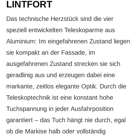
LINTFORT
Das technische Herzstück sind die vier
speziell entwickelten Teleskoparme aus
Aluminium: Im eingefahrenen Zustand liegen
sie kompakt an der Fassade, im
ausgefahrenen Zustand strecken sie sich
geradlinig aus und erzeugen dabei eine
markante, zeitlos elegante Optik. Durch die
Teleskoptechnik ist eine konstant hohe
Tuchspannung in jeder Ausfahrposition
garantiert – das Tuch hängt nie durch, egal
ob die Markise halb oder vollständig