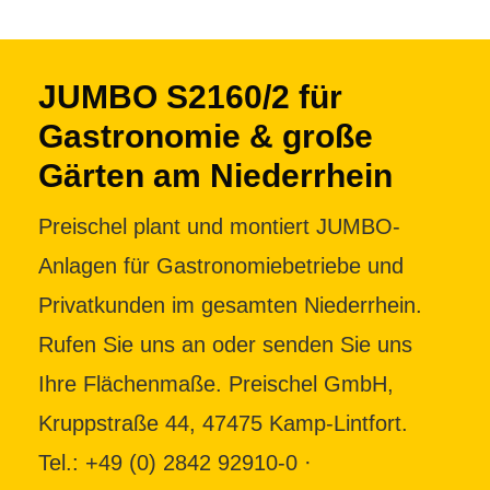
JUMBO S2160/2 für
Gastronomie & große
Gärten am Niederrhein
Preischel plant und montiert JUMBO-
Anlagen für Gastronomiebetriebe und
Privatkunden im gesamten Niederrhein.
Rufen Sie uns an oder senden Sie uns
Ihre Flächenmaße. Preischel GmbH,
Kruppstraße 44, 47475 Kamp-Lintfort.
Tel.: +49 (0) 2842 92910-0 ·