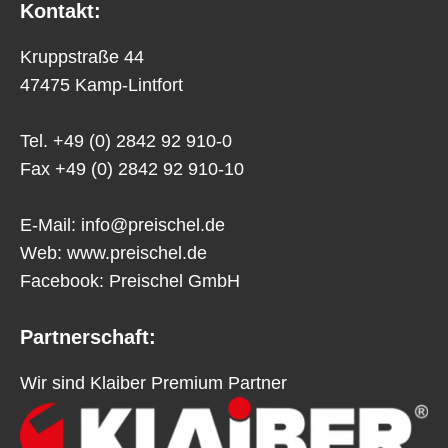
Kontakt:
Kruppstraße 44
47475 Kamp-Lintfort
Tel. +49 (0) 2842 92 910-0
Fax +49 (0) 2842 92 910-10
E-Mail:
info@preischel.de
Web:
www.preischel.de
Facebook:
Preischel GmbH
Partnerschaft:
Wir sind Klaiber Premium Partner