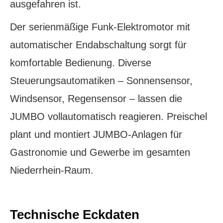
ausgefahren ist.
Der serienmäßige Funk-Elektromotor mit
automatischer Endabschaltung sorgt für
komfortable Bedienung. Diverse
Steuerungsautomatiken – Sonnensensor,
Windsensor, Regensensor – lassen die
JUMBO vollautomatisch reagieren. Preischel
plant und montiert JUMBO-Anlagen für
Gastronomie und Gewerbe im gesamten
Niederrhein-Raum.
Technische Eckdaten