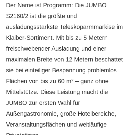
Der Name ist Programm: Die JUMBO
S2160/2 ist die größte und
ausladungsstärkste Teleskoparmmarkise im
Klaiber-Sortiment. Mit bis zu 5 Metern
freischwebender Ausladung und einer
maximalen Breite von 12 Metern beschattet
sie bei einteiliger Bespannung problemlos
Flächen von bis zu 60 m² – ganz ohne
Mittelstütze. Diese Leistung macht die
JUMBO zur ersten Wahl für
Außengastronomie, große Hotelbereiche,
Veranstaltungsflächen und weitläufige