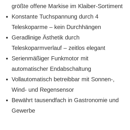
größte offene Markise im Klaiber-Sortiment
Konstante Tuchspannung durch 4
Teleskoparme – kein Durchhängen
Geradlinige Ästhetik durch
Teleskoparmverlauf – zeitlos elegant
Serienmäßiger Funkmotor mit
automatischer Endabschaltung
Vollautomatisch betreibbar mit Sonnen-,
Wind- und Regensensor
Bewährt tausendfach in Gastronomie und
Gewerbe