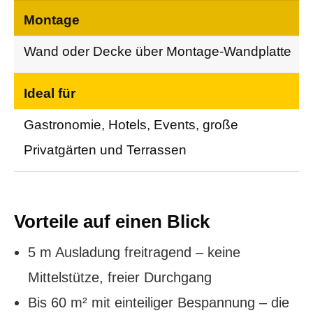
Montage
Wand oder Decke über Montage-Wandplatte
Ideal für
Gastronomie, Hotels, Events, große
Privatgärten und Terrassen
Vorteile auf einen Blick
5 m Ausladung freitragend – keine
Mittelstütze, freier Durchgang
Bis 60 m² mit einteiliger Bespannung – die