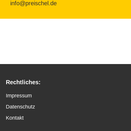
info@preischel.de
Rechtliches:
Impressum
Datenschutz
Kontakt