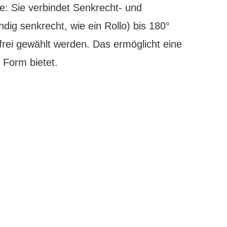
: Sie verbindet Senkrecht- und
dig senkrecht, wie ein Rollo) bis 180°
 frei gewählt werden. Das ermöglicht eine
 Form bietet.