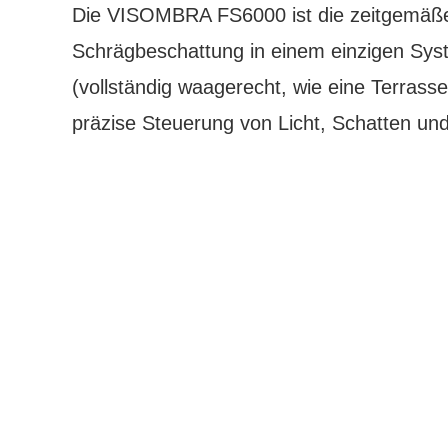
Die VISOMBRA FS6000 ist die zeitgemäße 
Schrägbeschattung in einem einzigen System
(vollständig waagerecht, wie eine Terrass
präzise Steuerung von Licht, Schatten und