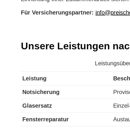
Für Versicherungspartner:
info@preisch
Unsere Leistungen na
Leistungsübe
Leistung
Besch
Notsicherung
Provis
Glasersatz
Einzel
Fensterreparatur
Austau