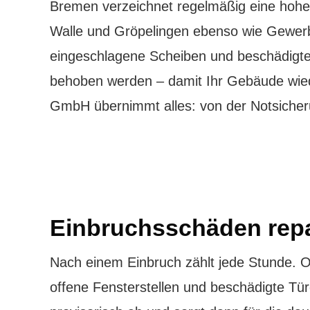
Bremen verzeichnet regelmäßig eine hohe 
Walle und Gröpelingen ebenso wie Gewerb
eingeschlagene Scheiben und beschädigte
behoben werden – damit Ihr Gebäude wieder
GmbH übernimmt alles: von der Notsicheru
Einbruchsschäden rep
Nach einem Einbruch zählt jede Stunde. 
offene Fensterstellen und beschädigte Tür