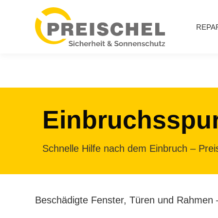
REPA
Einbruchsspur
Schnelle Hilfe nach dem Einbruch – Pr
Beschädigte Fenster, Türen und Rahmen – 