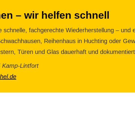
en – wir helfen schnell
 schnelle, fachgerechte Wiederherstellung – und e
 Schwachhausen, Reihenhaus in Huchting oder Gew
ern, Türen und Glas dauerhaft und dokumentiert 
 Kamp-Lintfort
hel.de