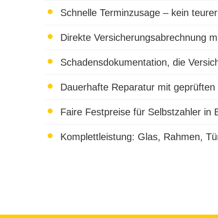
Schnelle Terminzusage – kein teurer
Direkte Versicherungsabrechnung mi
Schadensdokumentation, die Versich
Dauerhafte Reparatur mit geprüften Q
Faire Festpreise für Selbstzahler 
Komplettleistung: Glas, Rahmen, Tür