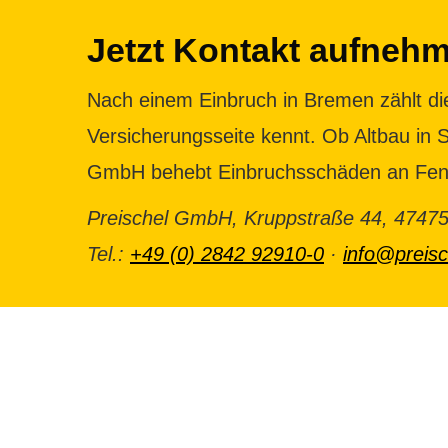
Jetzt Kontakt aufnehm
Nach einem Einbruch in Bremen zählt die
Versicherungsseite kennt. Ob Altbau in
GmbH behebt Einbruchsschäden an Fenst
Preischel GmbH, Kruppstraße 44, 47475
Tel.:
+49 (0) 2842 92910-0
·
info@preisc