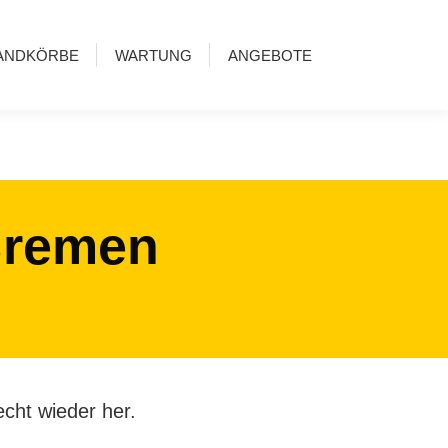
ANDKÖRBE
WARTUNG
ANGEBOTE
Bremen
cht wieder her.