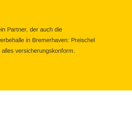
in Partner, der auch die
erbehalle in Bremerhaven: Preischel
alles versicherungskonform.