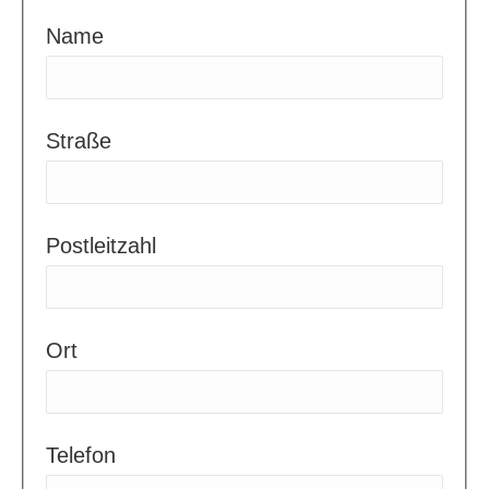
Name
Straße
Postleitzahl
Ort
Telefon