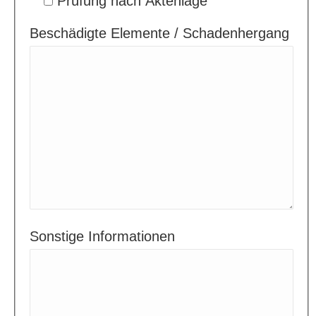
Prüfung nach Aktenlage
Beschädigte Elemente / Schadenhergang
Sonstige Informationen