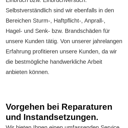
Einbruch bzw. Einbruchversuch.
Selbstverständlich sind wir ebenfalls in den
Bereichen Sturm-, Haftpflicht-, Anprall-,
Hagel- und Senk- bzw. Brandschäden für
unsere Kunden tätig. Von unserer jahrelangen
Erfahrung profitieren unsere Kunden, da wir
die bestmögliche handwerkliche Arbeit
anbieten können.
Vorgehen bei Reparaturen
und Instandsetzungen.
Wir bieten Ihnen einen umfassenden Service,