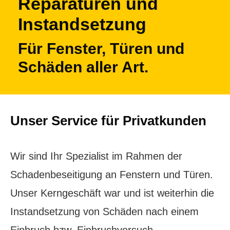
Reparaturen und
Instandsetzung
Für Fenster, Türen und
Schäden aller Art.
Unser Service für Privatkunden
Wir sind Ihr Spezialist im Rahmen der
Schadenbeseitigung an Fenstern und Türen.
Unser Kerngeschäft war und ist weiterhin die
Instandsetzung von Schäden nach einem