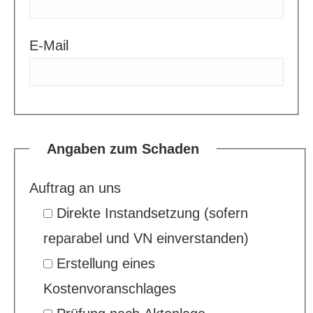
E-Mail
Angaben zum Schaden
Auftrag an uns
Direkte Instandsetzung (sofern
reparabel und VN einverstanden)
Erstellung eines
Kostenvoranschlages