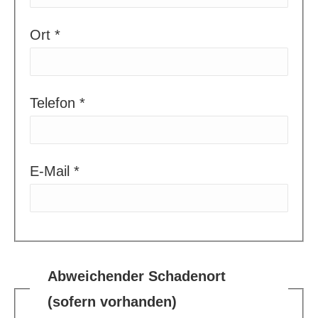
Ort *
Telefon *
E-Mail *
Abweichender Schadenort
(sofern vorhanden)