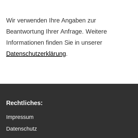
leer.
Wir verwenden Ihre Angaben zur
Beantwortung Ihrer Anfrage. Weitere
Informationen finden Sie in unserer
Datenschutzerklärung
.
Rechtliches:
Impressum
Datenschutz