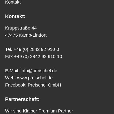
Kontakt
Kontakt:
Kruppstraße 44
47475 Kamp-Lintfort
Tel. +49 (0) 2842 92 910-0
Fax +49 (0) 2842 92 910-10
E-Mail:
info@preischel.de
Web:
www.preischel.de
Facebook:
Preischel GmbH
Partnerschaft:
Wir sind Klaiber Premium Partner