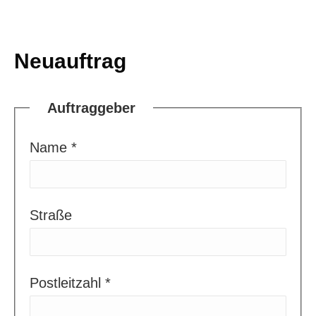
Neuauftrag
Auftraggeber
Name *
Straße
Postleitzahl *