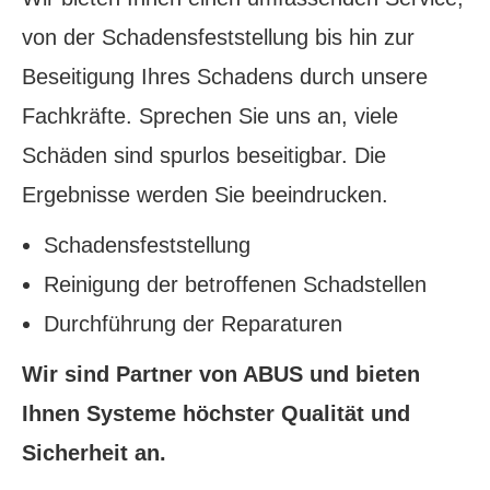
von der Schadensfeststellung bis hin zur
Beseitigung Ihres Schadens durch unsere
Fachkräfte. Sprechen Sie uns an, viele
Schäden sind spurlos beseitigbar. Die
Ergebnisse werden Sie beeindrucken.
Schadensfeststellung
Reinigung der betroffenen Schadstellen
Durchführung der Reparaturen
Wir sind Partner von ABUS und bieten
Ihnen Systeme höchster Qualität und
Sicherheit an.