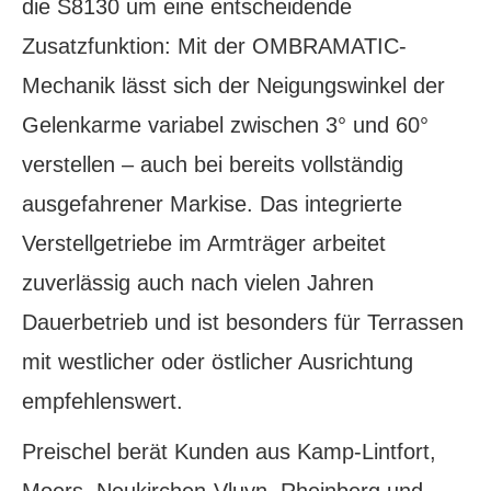
die S8130 um eine entscheidende
Zusatzfunktion: Mit der OMBRAMATIC-
Mechanik lässt sich der Neigungswinkel der
Gelenkarme variabel zwischen 3° und 60°
verstellen – auch bei bereits vollständig
ausgefahrener Markise. Das integrierte
Verstellgetriebe im Armträger arbeitet
zuverlässig auch nach vielen Jahren
Dauerbetrieb und ist besonders für Terrassen
mit westlicher oder östlicher Ausrichtung
empfehlenswert.
Preischel berät Kunden aus Kamp-Lintfort,