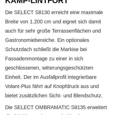
KAMP-LINTFORT
Die SELECT S8130 erreicht eine maximale
Breite von 1.200 cm und eignet sich damit
auch für sehr große Terrassenflächen und
Gastronomiebereiche. Ein optionales
Schutzdach schließt die Markise bei
Fassadenmontage zu einer in sich
geschlossenen, witterungsgeschützten
Einheit. Der im Ausfallprofil integrierbare
Volant-Plus fährt auf Knopfdruck aus und
bietet zusätzlichen Sicht- und Blendschutz.
Die SELECT OMBRAMATIC S8135 erweitert