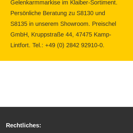
Gelenkarmmarkise im Klaiber-Sortiment.
Persönliche Beratung zu S8130 und
S8135 in unserem Showroom. Preischel
GmbH, Kruppstraße 44, 47475 Kamp-
Lintfort. Tel.: +49 (0) 2842 92910-0.
Rechtliches: