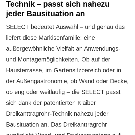
Technik – passt sich nahezu
jeder Bausituation an
SELECT bedeutet Auswahl – und genau das
liefert diese Markisenfamilie: eine
außergewöhnliche Vielfalt an Anwendungs-
und Montagemöglichkeiten. Ob auf der
Hausterrasse, im Gartensitzbereich oder in
der Außengastronomie, ob Wand oder Decke,
ob eng oder weitläufig – die SELECT passt
sich dank der patentierten Klaiber
Dreikanttragrohr-Technik nahezu jeder
Bausituation an. Das Dreikanttragrohr