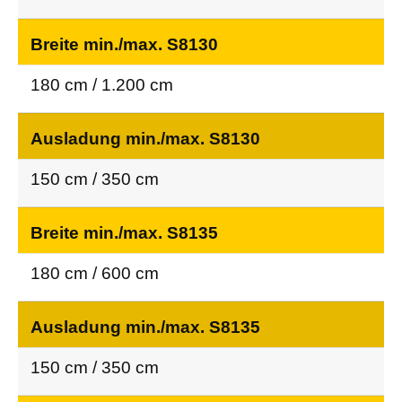
Breite min./max. S8130
180 cm / 1.200 cm
Ausladung min./max. S8130
150 cm / 350 cm
Breite min./max. S8135
180 cm / 600 cm
Ausladung min./max. S8135
150 cm / 350 cm