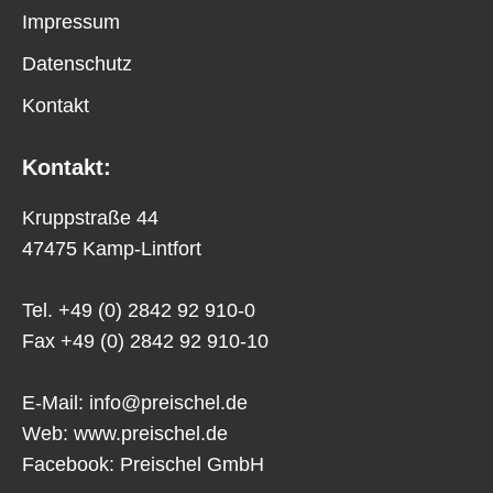
Impressum
Datenschutz
Kontakt
Kontakt:
Kruppstraße 44
47475 Kamp-Lintfort
Tel. +49 (0) 2842 92 910-0
Fax +49 (0) 2842 92 910-10
E-Mail:
info@preischel.de
Web:
www.preischel.de
Facebook:
Preischel GmbH