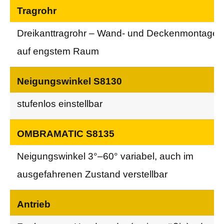
Tragrohr
Dreikanttragrohr – Wand- und Deckenmontage
auf engstem Raum
Neigungswinkel S8130
stufenlos einstellbar
OMBRAMATIC S8135
Neigungswinkel 3°–60° variabel, auch im
ausgefahrenen Zustand verstellbar
Antrieb