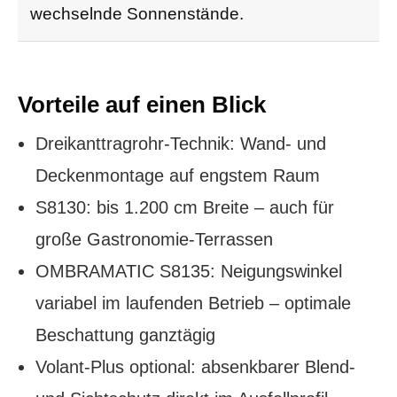
wechselnde Sonnenstände.
Vorteile auf einen Blick
Dreikanttragrohr-Technik: Wand- und
Deckenmontage auf engstem Raum
S8130: bis 1.200 cm Breite – auch für
große Gastronomie-Terrassen
OMBRAMATIC S8135: Neigungswinkel
variabel im laufenden Betrieb – optimale
Beschattung ganztägig
Volant-Plus optional: absenkbarer Blend-