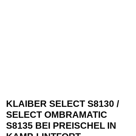
KLAIBER SELECT S8130 /
SELECT OMBRAMATIC
S8135 BEI PREISCHEL IN