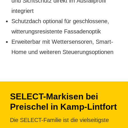
und Sichtschutz direkt im Ausfallprofil
integriert
Schutzdach optional für geschlossene,
witterungsresistente Fassadenoptik
Erweiterbar mit Wettersensoren, Smart-
Home und weiteren Steuerungsoptionen
SELECT-Markisen bei
Preischel in Kamp-Lintfort
Die SELECT-Familie ist die vielseitigste