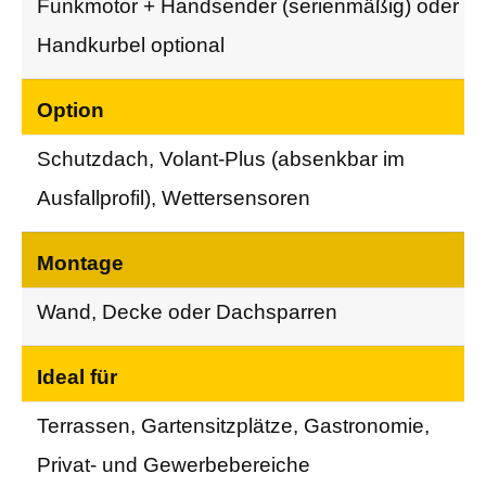
Funkmotor + Handsender (serienmäßig) oder
Handkurbel optional
Option
Schutzdach, Volant-Plus (absenkbar im
Ausfallprofil), Wettersensoren
Montage
Wand, Decke oder Dachsparren
Ideal für
Terrassen, Gartensitzplätze, Gastronomie,
Privat- und Gewerbebereiche