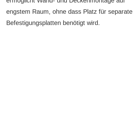
ermöglicht Wand- und Deckenmontage auf
engstem Raum, ohne dass Platz für separate
Befestigungsplatten benötigt wird.