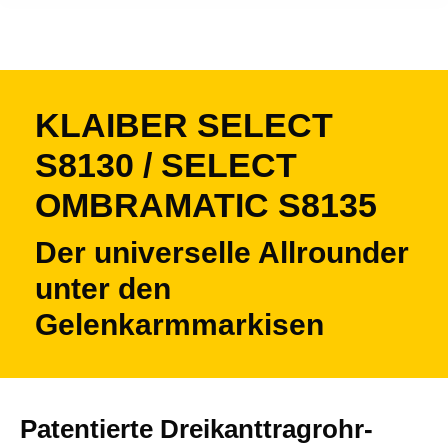
KLAIBER SELECT
S8130 / SELECT
OMBRAMATIC S8135
Der universelle Allrounder
unter den
Gelenkarmmarkisen
Patentierte Dreikanttragrohr-