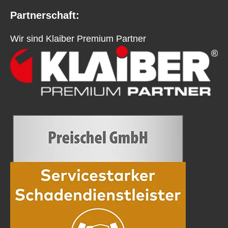
Partnerschaft:
Wir sind Klaiber Premium Partner